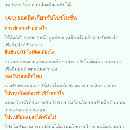
สมกับระดับความเสี่ยงที่ยอมรับได้
FAQ ยอดฮิตเกี่ยวกับโปรโมชั่น
ทางเข้าล่มทำอย่างไร
ใช้ลิงก์สำรองจากหน้าศูนย์ช่วยเหลือหรือแจ้งฝ่ายซัพพอร์ต
เพื่อรับลิงก์ชั่วคราว
ยืนยัน OTP ไม่ติดแก้ยังไง
ตรวจสอบหมายเลขและเครือข่าย หากยังไม่ติดติดต่อแชทสด
เพื่อยืนยันตัวตนแบบสำรอง
รองรับวอลเล็ตไหม
รองรับพร้อมแสดงวิธีฝากในหน้าช่องทางการเงินของเว็บ
โปรทุนน้อยต้องทำเทิร์นเท่าไร
แต่ละโปรมีเทิร์นต่างกัน โปรดอ่านเงื่อนไขก่อนรับเพื่อคำนวณ
การเล่นและการถอน
โปรเปลี่ยนแปลงได้หรือไม่
โปรโมชั่นสามารถเปลี่ยนได้ตามนโยบาย โดยจะแจ้งล่วงหน้า