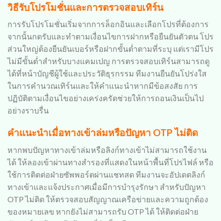
วิธีรับโปรโมชั่นและการตรวจสอบเทิร์น
การรับโปรโมชั่นเริ่มจากการล็อกอินและเลือกโปรที่ต้องการ
จากนั้นกดรับและทำตามเงื่อนไขการฝากหรือยืนยันตัวตน โปร
ส่วนใหญ่ต้องยืนยันเบอร์หรือฝากขั้นต่ำตามที่ระบุ แต่เรามีโปร
ไม่มีขั้นต่ำสำหรับบางแคมเปญ การตรวจสอบเทิร์นสามารถดู
ได้ที่หน้าบัญชีผู้ใช้และประวัติธุรกรรม ทีมงานยืนยันโปร่งใส
ในการคำนวณเทิร์นและให้คำแนะนำหากมีข้อสงสัย การ
ปฏิบัติตามเงื่อนไขอย่างเคร่งครัดช่วยให้การถอนเงินเป็นไป
อย่างราบรื่น
คำแนะนำเมื่อทางเข้าล่มหรือปัญหา OTP ไม่ติด
หากพบปัญหาทางเข้าล่มหรือลิงก์ทางเข้าไม่สามารถใช้งาน
ได้ ให้ลองเข้าผ่านทางสำรองที่แสดงในหน้าพื้นที่โปรไฟล์ หรือ
ใช้การติดต่อฝ่ายซัพพอร์ตผ่านแชทสด ทีมงานจะอัปเดตลิงก์
ทางเข้าและแจ้งประกาศเมื่อมีการบำรุงรักษา สำหรับปัญหา
OTP ไม่ติด ให้ตรวจสอบสัญญาณเครือข่ายและความถูกต้อง
ของหมายเลข หากยังไม่สามารถรับ OTP ได้ ให้ติดต่อฝ่าย