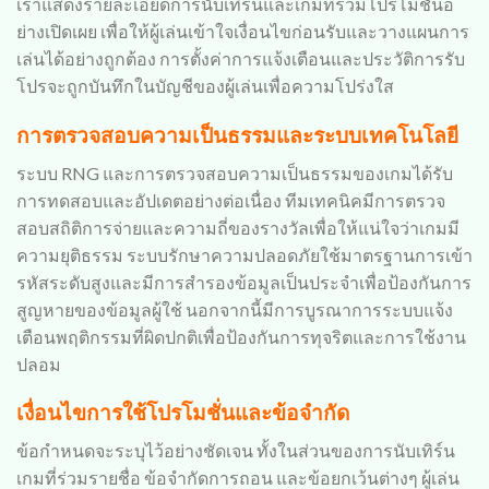
เราแสดงรายละเอียดการนับเทิร์นและเกมที่ร่วมโปรโมชั่นอ
ย่างเปิดเผย เพื่อให้ผู้เล่นเข้าใจเงื่อนไขก่อนรับและวางแผนการ
เล่นได้อย่างถูกต้อง การตั้งค่าการแจ้งเตือนและประวัติการรับ
โปรจะถูกบันทึกในบัญชีของผู้เล่นเพื่อความโปร่งใส
การตรวจสอบความเป็นธรรมและระบบเทคโนโลยี
ระบบ RNG และการตรวจสอบความเป็นธรรมของเกมได้รับ
การทดสอบและอัปเดตอย่างต่อเนื่อง ทีมเทคนิคมีการตรวจ
สอบสถิติการจ่ายและความถี่ของรางวัลเพื่อให้แน่ใจว่าเกมมี
ความยุติธรรม ระบบรักษาความปลอดภัยใช้มาตรฐานการเข้า
รหัสระดับสูงและมีการสำรองข้อมูลเป็นประจำเพื่อป้องกันการ
สูญหายของข้อมูลผู้ใช้ นอกจากนี้มีการบูรณาการระบบแจ้ง
เตือนพฤติกรรมที่ผิดปกติเพื่อป้องกันการทุจริตและการใช้งาน
ปลอม
เงื่อนไขการใช้โปรโมชั่นและข้อจำกัด
ข้อกำหนดจะระบุไว้อย่างชัดเจน ทั้งในส่วนของการนับเทิร์น
เกมที่ร่วมรายชื่อ ข้อจำกัดการถอน และข้อยกเว้นต่างๆ ผู้เล่น