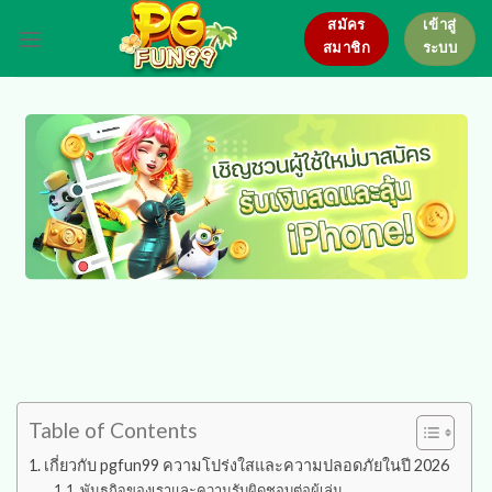
Skip
สมัคร
เข้าสู่
to
สมาชิก
ระบบ
content
Table of Contents
เกี่ยวกับ pgfun99 ความโปร่งใสและความปลอดภัยในปี 2026
พันธกิจของเราและความรับผิดชอบต่อผู้เล่น